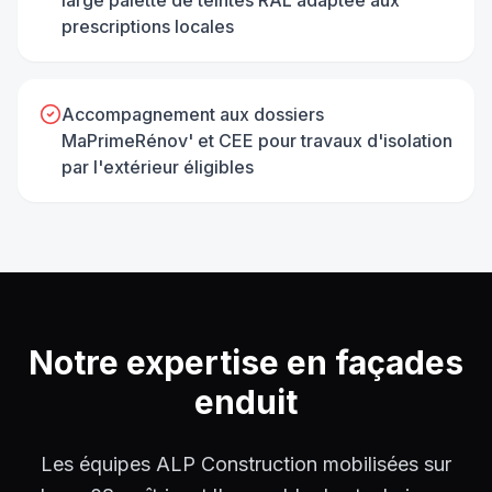
prescriptions locales
Accompagnement aux dossiers
MaPrimeRénov' et CEE pour travaux d'isolation
par l'extérieur éligibles
Notre expertise en
façades
enduit
Les équipes ALP Construction mobilisées sur