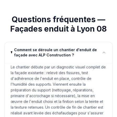
Questions fréquentes —
Façades enduit
à
Lyon 08
Comment se déroule un chantier d'enduit de
façade avec ALP Construction ?
Le chantier débute par un diagnostic visuel complet de
la façade existante : relevé des fissures, test
d'adhérence de l'enduit en place, contrôle de
l'humidité des supports. Viennent ensuite la
préparation du support (nettoyage, réparations,
primaire d'accrochage si nécessaire), la mise en
œuvre de l'enduit choisi et la finition selon la teinte et
la texture retenues. Un contrôle de fin de chantier est
réalisé avant levée des échafaudages pour s'assurer