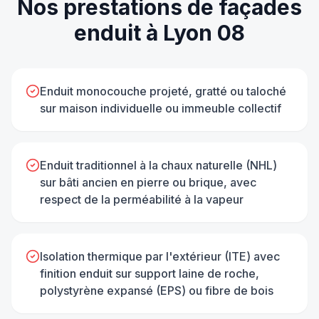
Nos prestations de
façades
enduit
à
Lyon 08
Enduit monocouche projeté, gratté ou taloché
sur maison individuelle ou immeuble collectif
Enduit traditionnel à la chaux naturelle (NHL)
sur bâti ancien en pierre ou brique, avec
respect de la perméabilité à la vapeur
Isolation thermique par l'extérieur (ITE) avec
finition enduit sur support laine de roche,
polystyrène expansé (EPS) ou fibre de bois