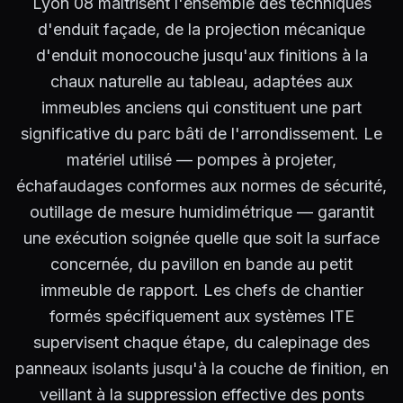
Lyon 08 maîtrisent l'ensemble des techniques
d'enduit façade, de la projection mécanique
d'enduit monocouche jusqu'aux finitions à la
chaux naturelle au tableau, adaptées aux
immeubles anciens qui constituent une part
significative du parc bâti de l'arrondissement. Le
matériel utilisé — pompes à projeter,
échafaudages conformes aux normes de sécurité,
outillage de mesure humidimétrique — garantit
une exécution soignée quelle que soit la surface
concernée, du pavillon en bande au petit
immeuble de rapport. Les chefs de chantier
formés spécifiquement aux systèmes ITE
supervisent chaque étape, du calepinage des
panneaux isolants jusqu'à la couche de finition, en
veillant à la suppression effective des ponts