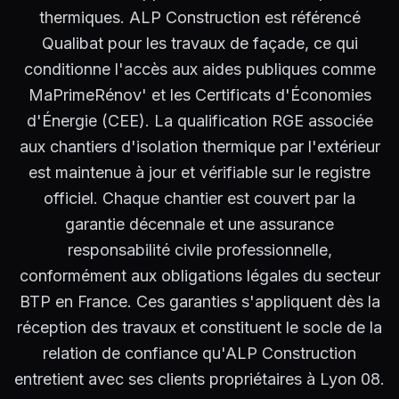
thermiques. ALP Construction est référencé
Qualibat pour les travaux de façade, ce qui
conditionne l'accès aux aides publiques comme
MaPrimeRénov' et les Certificats d'Économies
d'Énergie (CEE). La qualification RGE associée
aux chantiers d'isolation thermique par l'extérieur
est maintenue à jour et vérifiable sur le registre
officiel. Chaque chantier est couvert par la
garantie décennale et une assurance
responsabilité civile professionnelle,
conformément aux obligations légales du secteur
BTP en France. Ces garanties s'appliquent dès la
réception des travaux et constituent le socle de la
relation de confiance qu'ALP Construction
entretient avec ses clients propriétaires à Lyon 08.