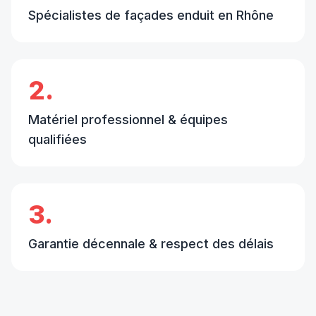
Spécialistes de façades enduit en Rhône
2.
Matériel professionnel & équipes
qualifiées
3.
Garantie décennale & respect des délais