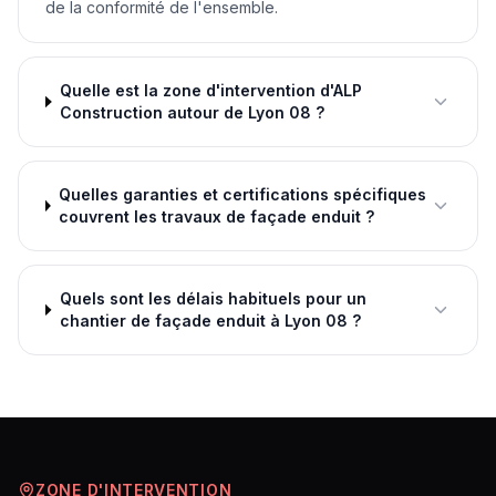
de la conformité de l'ensemble.
Quelle est la zone d'intervention d'ALP
Construction autour de Lyon 08 ?
Quelles garanties et certifications spécifiques
couvrent les travaux de façade enduit ?
Quels sont les délais habituels pour un
chantier de façade enduit à Lyon 08 ?
ZONE D'INTERVENTION