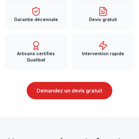
Garantie décennale
Devis gratuit
Artisans certifiés
Intervention rapide
Qualibat
Demandez un devis gratuit