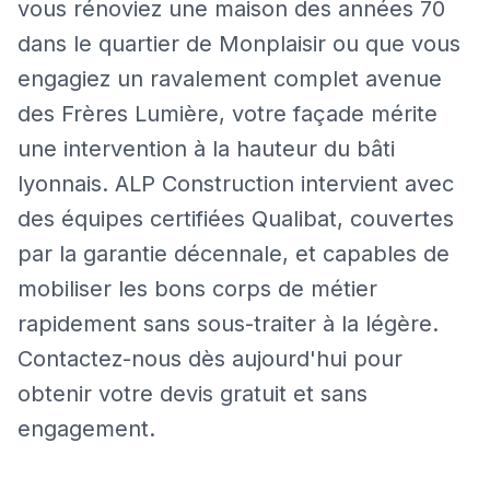
vous rénoviez une maison des années 70
dans le quartier de Monplaisir ou que vous
engagiez un ravalement complet avenue
des Frères Lumière, votre façade mérite
une intervention à la hauteur du bâti
lyonnais. ALP Construction intervient avec
des équipes certifiées Qualibat, couvertes
par la garantie décennale, et capables de
mobiliser les bons corps de métier
rapidement sans sous-traiter à la légère.
Contactez-nous dès aujourd'hui pour
obtenir votre devis gratuit et sans
engagement.