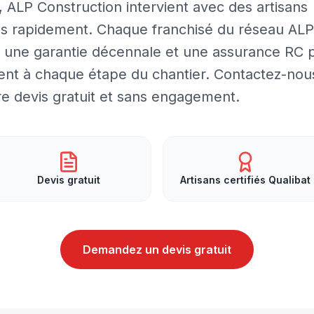
, ALP Construction intervient avec des artisans
les rapidement. Chaque franchisé du réseau ALP
ar une garantie décennale et une assurance RC 
ent à chaque étape du chantier. Contactez-nou
re devis gratuit et sans engagement.
Devis gratuit
Artisans certifiés Qualibat
Demandez un devis gratuit