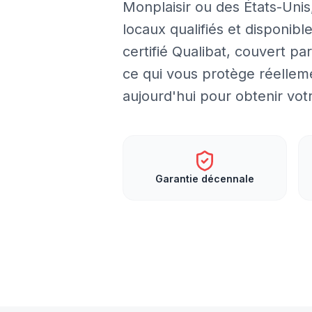
Monplaisir ou des États-Unis
locaux qualifiés et disponib
certifié Qualibat, couvert p
ce qui vous protège réellem
aujourd'hui pour obtenir vot
Garantie décennale