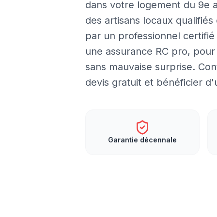
dans votre logement du 9e a
des artisans locaux qualifiés
par un professionnel certifi
une assurance RC pro, pour 
sans mauvaise surprise. Con
devis gratuit et bénéficier 
Garantie décennale