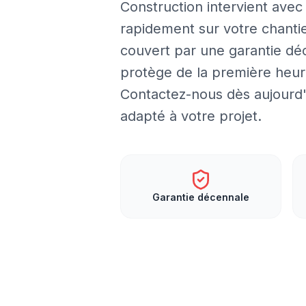
Construction intervient avec
rapidement sur votre chantie
couvert par une garantie dé
protège de la première heure
Contactez-nous dès aujourd'h
adapté à votre projet.
Garantie décennale