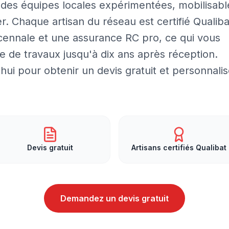
 des équipes locales expérimentées, mobilisabl
r. Chaque artisan du réseau est certifié Qualiba
cennale et une assurance RC pro, ce qui vous
 de travaux jusqu'à dix ans après réception.
ui pour obtenir un devis gratuit et personnali
Devis gratuit
Artisans certifiés Qualibat
Demandez un devis gratuit