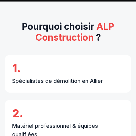
Pourquoi choisir
ALP
Construction
?
1.
Spécialistes de démolition en Allier
2.
Matériel professionnel & équipes
qualifiées