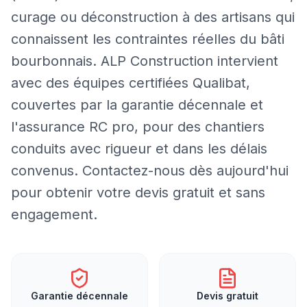
curage ou déconstruction à des artisans qui
connaissent les contraintes réelles du bâti
bourbonnais. ALP Construction intervient
avec des équipes certifiées Qualibat,
couvertes par la garantie décennale et
l'assurance RC pro, pour des chantiers
conduits avec rigueur et dans les délais
convenus. Contactez-nous dès aujourd'hui
pour obtenir votre devis gratuit et sans
engagement.
Garantie décennale
Devis gratuit