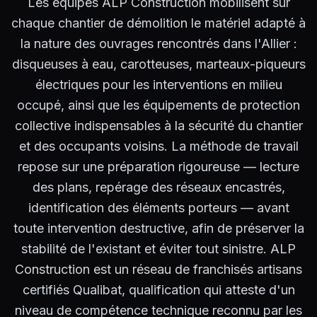
Les équipes ALP Construction mobilisent sur
chaque chantier de démolition le matériel adapté à
la nature des ouvrages rencontrés dans l'Allier :
disqueuses à eau, carotteuses, marteaux-piqueurs
électriques pour les interventions en milieu
occupé, ainsi que les équipements de protection
collective indispensables à la sécurité du chantier
et des occupants voisins. La méthode de travail
repose sur une préparation rigoureuse — lecture
des plans, repérage des réseaux encastrés,
identification des éléments porteurs — avant
toute intervention destructive, afin de préserver la
stabilité de l'existant et éviter tout sinistre. ALP
Construction est un réseau de franchisés artisans
certifiés Qualibat, qualification qui atteste d'un
niveau de compétence technique reconnu par les