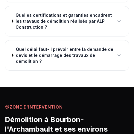
Quelles certifications et garanties encadrent
les travaux de démolition réalisés par ALP
Construction ?
Quel délai faut-il prévoir entre la demande de
devis et le démarrage des travaux de
démolition ?
ZONE D'INTERVENTION
Démolition
à
Bourbon-
l'Archambault
et ses environs