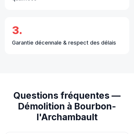
3.
Garantie décennale & respect des délais
Questions fréquentes —
Démolition
à
Bourbon-
l'Archambault