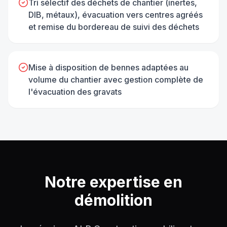
Tri sélectif des déchets de chantier (inertes,
DIB, métaux), évacuation vers centres agréés
et remise du bordereau de suivi des déchets
Mise à disposition de bennes adaptées au
volume du chantier avec gestion complète de
l'évacuation des gravats
Notre expertise en
démolition