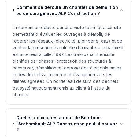
Comment se déroule un chantier de démolition
ou de curage avec ALP Construction ?
L'intervention débute par une visite technique sur site
permettant d'évaluer les ouvrages à démolir, de
repérer les réseaux (électricité, plomberie, gaz) et de
vérifier la présence éventuelle d'amiante si le bâtiment
est antérieur à juillet 1997. Les travaux sont ensuite
planifiés par phases : protection des structures à
conserver, démolition ou dépose des éléments ciblés,
tri des déchets à la source et évacuation vers les
filières agréées. Un bordereau de suivi des déchets
est systématiquement remis au client à l'issue du
chantier.
Quelles communes autour de Bourbon-
l'Archambault ALP Construction peut-il couvrir
?