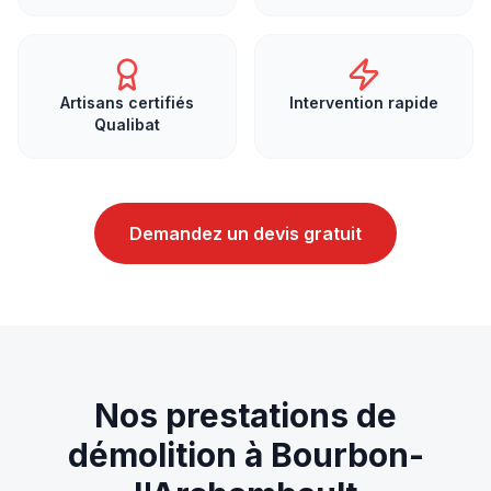
Artisans certifiés
Intervention rapide
Qualibat
Demandez un devis gratuit
Nos prestations de
démolition
à
Bourbon-