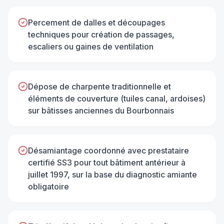
Percement de dalles et découpages
techniques pour création de passages,
escaliers ou gaines de ventilation
Dépose de charpente traditionnelle et
éléments de couverture (tuiles canal, ardoises)
sur bâtisses anciennes du Bourbonnais
Désamiantage coordonné avec prestataire
certifié SS3 pour tout bâtiment antérieur à
juillet 1997, sur la base du diagnostic amiante
obligatoire