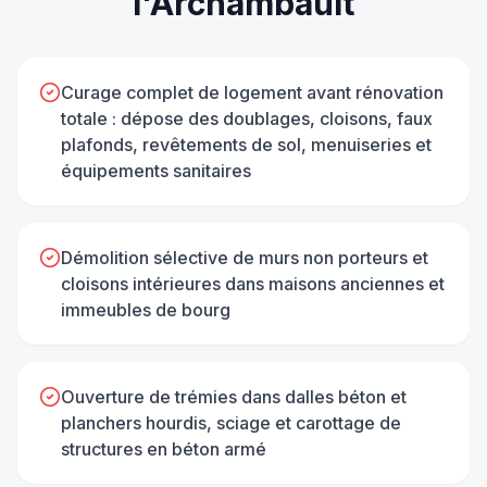
l'Archambault
Curage complet de logement avant rénovation
totale : dépose des doublages, cloisons, faux
plafonds, revêtements de sol, menuiseries et
équipements sanitaires
Démolition sélective de murs non porteurs et
cloisons intérieures dans maisons anciennes et
immeubles de bourg
Ouverture de trémies dans dalles béton et
planchers hourdis, sciage et carottage de
structures en béton armé