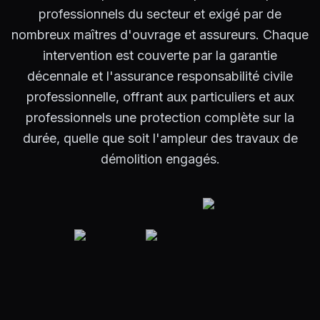
professionnels du secteur et exigé par de
nombreux maîtres d'ouvrage et assureurs. Chaque
intervention est couverte par la garantie
décennale et l'assurance responsabilité civile
professionnelle, offrant aux particuliers et aux
professionnels une protection complète sur la
durée, quelle que soit l'ampleur des travaux de
démolition engagés.