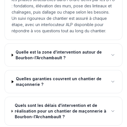
: fondations, élévation des murs, pose des linteaux et
chaînages, puis dallage ou chape selon les besoins.
Un suivi rigoureux de chantier est assuré à chaque
étape, avec un interlocuteur ALP disponible pour
répondre à vos questions tout au long du chantier.
Quelle est la zone d'intervention autour de
Bourbon-l'Archambault ?
Quelles garanties couvrent un chantier de
maçonnerie ?
Quels sont les délais d'intervention et de
réalisation pour un chantier de maçonnerie à
Bourbon-l'Archambault ?