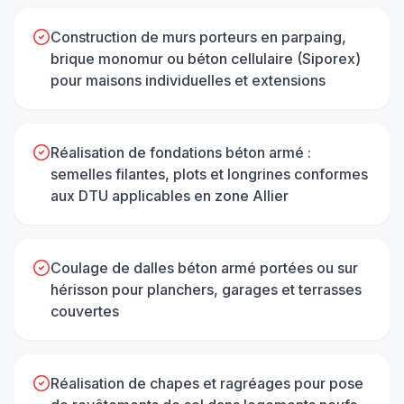
Construction de murs porteurs en parpaing,
brique monomur ou béton cellulaire (Siporex)
pour maisons individuelles et extensions
Réalisation de fondations béton armé :
semelles filantes, plots et longrines conformes
aux DTU applicables en zone Allier
Coulage de dalles béton armé portées ou sur
hérisson pour planchers, garages et terrasses
couvertes
Réalisation de chapes et ragréages pour pose