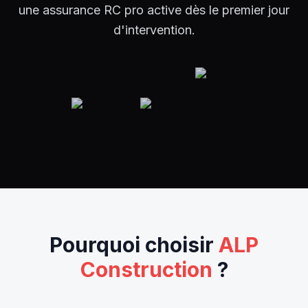
une assurance RC pro active dès le premier jour
d'intervention.
Pourquoi choisir
ALP
Construction
?