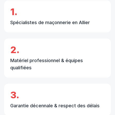
1.
Spécialistes de maçonnerie en Allier
2.
Matériel professionnel & équipes
qualifiées
3.
Garantie décennale & respect des délais