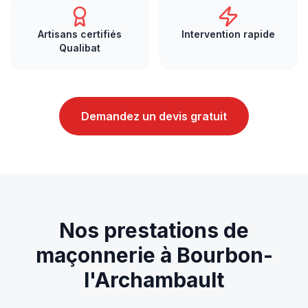
Artisans certifiés
Intervention rapide
Qualibat
Demandez un devis gratuit
Nos prestations de
maçonnerie
à
Bourbon-
l'Archambault