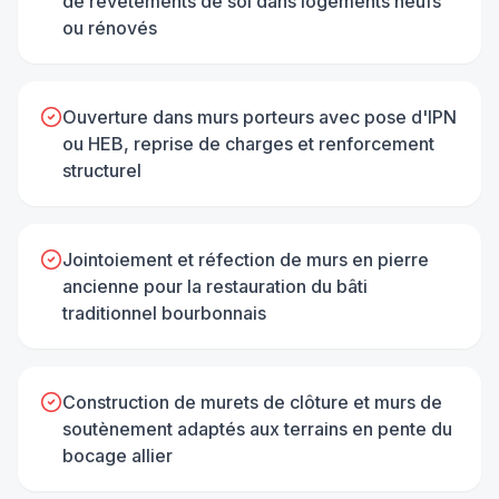
de revêtements de sol dans logements neufs
ou rénovés
Ouverture dans murs porteurs avec pose d'IPN
ou HEB, reprise de charges et renforcement
structurel
Jointoiement et réfection de murs en pierre
ancienne pour la restauration du bâti
traditionnel bourbonnais
Construction de murets de clôture et murs de
soutènement adaptés aux terrains en pente du
bocage allier