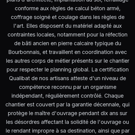
conforme aux règles de calcul béton armé,
coffrage soigné et coulage dans les règles de
l'art. Elles disposent du matériel adapté aux
contraintes locales, notamment pour la réfection
de bâti ancien en pierre calcaire typique du
Bourbonnais, et travaillent en coordination avec
les autres corps de métier présents sur le chantier
pour respecter le planning global. La certification
Qualibat de nos artisans atteste d'un niveau de
compétence reconnu par un organisme
indépendant, régulièrement contrôlé. Chaque
chantier est couvert par la garantie décennale, qui
protège le maître d'ouvrage pendant dix ans sur
les désordres affectant la solidité de l'ouvrage ou
le rendant impropre à sa destination, ainsi que par