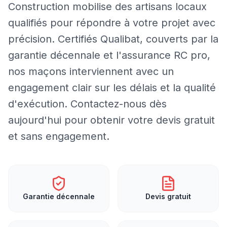
Construction mobilise des artisans locaux
qualifiés pour répondre à votre projet avec
précision. Certifiés Qualibat, couverts par la
garantie décennale et l'assurance RC pro,
nos maçons interviennent avec un
engagement clair sur les délais et la qualité
d'exécution. Contactez-nous dès
aujourd'hui pour obtenir votre devis gratuit
et sans engagement.
Garantie décennale
Devis gratuit