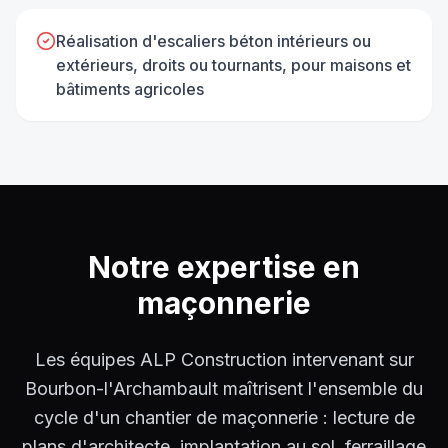
Réalisation d'escaliers béton intérieurs ou
extérieurs, droits ou tournants, pour maisons et
bâtiments agricoles
Notre expertise en
maçonnerie
Les équipes ALP Construction intervenant sur
Bourbon-l'Archambault maîtrisent l'ensemble du
cycle d'un chantier de maçonnerie : lecture de
plans d'architecte, implantation au sol, ferraillage