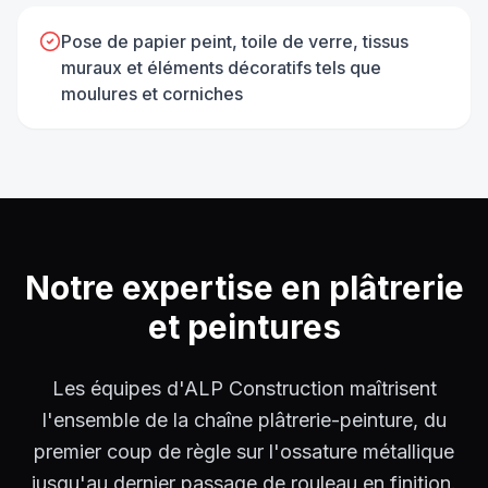
Pose de papier peint, toile de verre, tissus
muraux et éléments décoratifs tels que
moulures et corniches
Notre expertise en
plâtrerie
et peintures
Les équipes d'ALP Construction maîtrisent
l'ensemble de la chaîne plâtrerie-peinture, du
premier coup de règle sur l'ossature métallique
jusqu'au dernier passage de rouleau en finition.