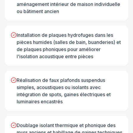
aménagement intérieur de maison individuelle
ou bâtiment ancien
Installation de plaques hydrofuges dans les
pièces humides (salles de bain, buanderies) et
de plaques phoniques pour améliorer
l'isolation acoustique entre pièces
Réalisation de faux plafonds suspendus
simples, acoustiques ou isolants avec
intégration de spots, gaines électriques et
luminaires encastrés
Doublage isolant thermique et phonique des
murs anciens et habillage de gaines techniques