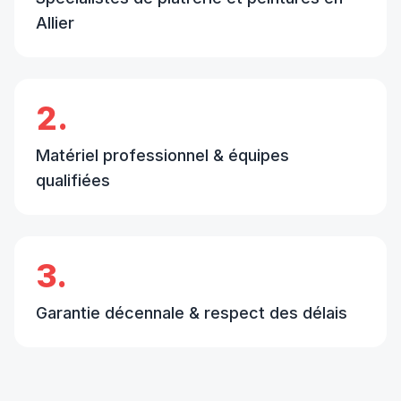
Allier
2.
Matériel professionnel & équipes
qualifiées
3.
Garantie décennale & respect des délais