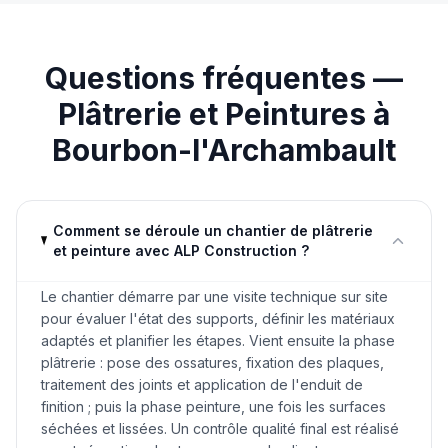
Questions fréquentes —
Plâtrerie et Peintures
à
Bourbon-l'Archambault
Comment se déroule un chantier de plâtrerie
et peinture avec ALP Construction ?
Le chantier démarre par une visite technique sur site
pour évaluer l'état des supports, définir les matériaux
adaptés et planifier les étapes. Vient ensuite la phase
plâtrerie : pose des ossatures, fixation des plaques,
traitement des joints et application de l'enduit de
finition ; puis la phase peinture, une fois les surfaces
séchées et lissées. Un contrôle qualité final est réalisé