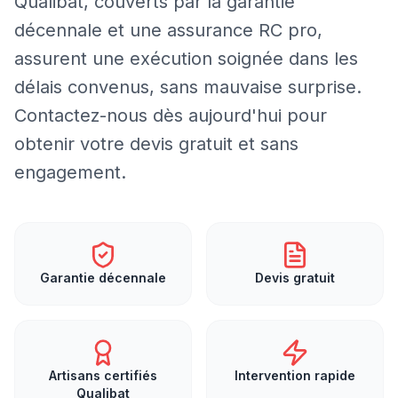
Qualibat, couverts par la garantie
décennale et une assurance RC pro,
assurent une exécution soignée dans les
délais convenus, sans mauvaise surprise.
Contactez-nous dès aujourd'hui pour
obtenir votre devis gratuit et sans
engagement.
Garantie décennale
Devis gratuit
Artisans certifiés
Intervention rapide
Qualibat