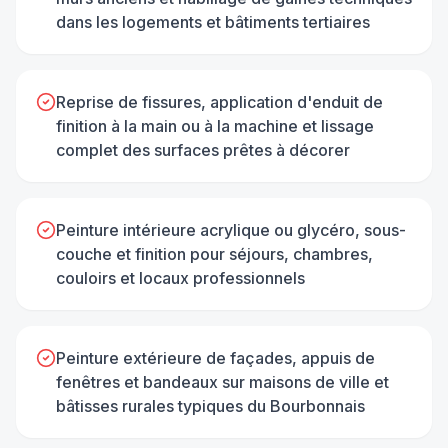
dans les logements et bâtiments tertiaires
Reprise de fissures, application d'enduit de
finition à la main ou à la machine et lissage
complet des surfaces prêtes à décorer
Peinture intérieure acrylique ou glycéro, sous-
couche et finition pour séjours, chambres,
couloirs et locaux professionnels
Peinture extérieure de façades, appuis de
fenêtres et bandeaux sur maisons de ville et
bâtisses rurales typiques du Bourbonnais