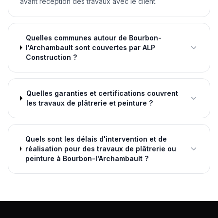
avant réception des travaux avec le client.
Quelles communes autour de Bourbon-
l'Archambault sont couvertes par ALP
Construction ?
Quelles garanties et certifications couvrent
les travaux de plâtrerie et peinture ?
Quels sont les délais d'intervention et de
réalisation pour des travaux de plâtrerie ou
peinture à Bourbon-l'Archambault ?