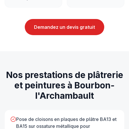
Demandez un devis gratuit
Nos prestations de
plâtrerie
et peintures
à
Bourbon-
l'Archambault
Pose de cloisons en plaques de plâtre BA13 et
BA15 sur ossature métallique pour