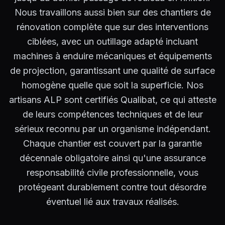
Nous travaillons aussi bien sur des chantiers de
rénovation complète que sur des interventions
ciblées, avec un outillage adapté incluant
machines à enduire mécaniques et équipements
de projection, garantissant une qualité de surface
homogène quelle que soit la superficie. Nos
artisans ALP sont certifiés Qualibat, ce qui atteste
de leurs compétences techniques et de leur
sérieux reconnu par un organisme indépendant.
Chaque chantier est couvert par la garantie
décennale obligatoire ainsi qu'une assurance
responsabilité civile professionnelle, vous
protégeant durablement contre tout désordre
éventuel lié aux travaux réalisés.