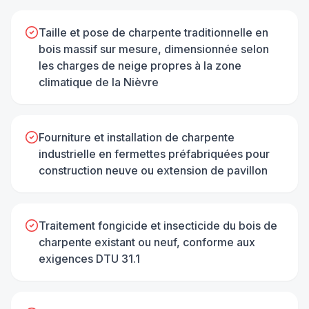
Taille et pose de charpente traditionnelle en
bois massif sur mesure, dimensionnée selon
les charges de neige propres à la zone
climatique de la Nièvre
Fourniture et installation de charpente
industrielle en fermettes préfabriquées pour
construction neuve ou extension de pavillon
Traitement fongicide et insecticide du bois de
charpente existant ou neuf, conforme aux
exigences DTU 31.1