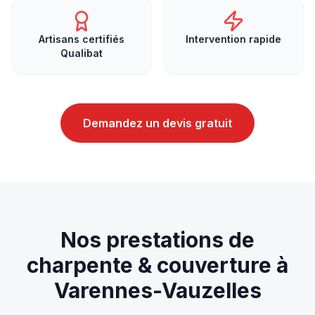
Artisans certifiés
Intervention rapide
Qualibat
Demandez un devis gratuit
Nos prestations de
charpente & couverture
à
Varennes-Vauzelles