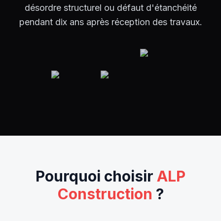
désordre structurel ou défaut d'étanchéité
pendant dix ans après réception des travaux.
Pourquoi choisir
ALP
Construction
?