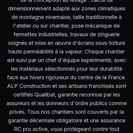
dimensionnement adapté aux zones climatiques
de montagne nivernaise, taille traditionnelle à
l'atelier ou sur chantier, pose mécanique de
fermettes industrielles, travaux de zinguerie
soignés et mise en œuvre d'écrans sous-toiture
haute perméabilité à la vapeur. Chaque chantier
est suivi par un chef d'équipe expérimenté, avec
les matériaux sélectionnés pour leur durabilité
face aux hivers rigoureux du centre de la France.
ALP Construction et ses artisans franchisés sont
certifiés Qualibat, garantie reconnue par les
assureurs et les donneurs d'ordre publics comme
privés. Tous nos chantiers sont couverts par la
garantie décennale obligatoire et une assurance
RC pro active, vous protégeant contre tout