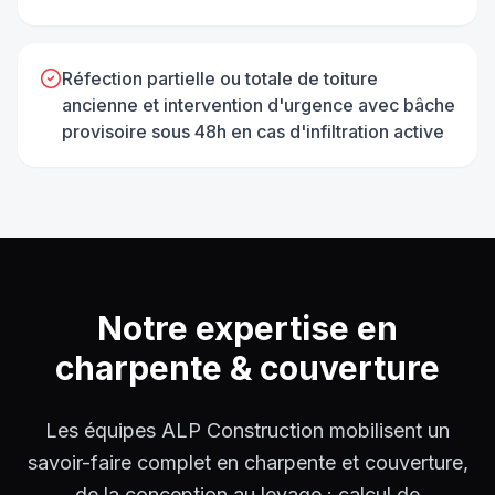
Réfection partielle ou totale de toiture
ancienne et intervention d'urgence avec bâche
provisoire sous 48h en cas d'infiltration active
Notre expertise en
charpente & couverture
Les équipes ALP Construction mobilisent un
savoir-faire complet en charpente et couverture,
de la conception au levage : calcul de