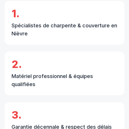
1.
Spécialistes de charpente & couverture en
Nièvre
2.
Matériel professionnel & équipes
qualifiées
3.
Garantie décennale & respect des délais