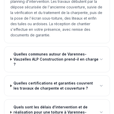
planning d'intervention. Les travaux débutent par la
dépose sécurisée de l'ancienne couverture, suivie de
la vérification et du traitement de la charpente, puis de
la pose de l'écran sous-toiture, des liteaux et enfin
des tuiles ou ardoises. La réception de chantier
s'effectue en votre présence, avec remise des
documents de garantie.
Quelles communes autour de Varennes-
Vauzelles ALP Construction prend-il en charge
?
Quelles certifications et garanties couvrent
les travaux de charpente et couverture ?
Quels sont les délais d'intervention et de
réalisation pour une toiture à Varennes-