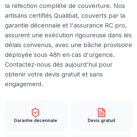
la réfection complète de couverture. Nos
artisans certifiés Qualibat, couverts par la
garantie décennale et l'assurance RC pro,
assurent une exécution rigoureuse dans les
délais convenus, avec une bâche provisoire
déployée sous 48h en cas d'urgence.
Contactez-nous dès aujourd'hui pour
obtenir votre devis gratuit et sans
engagement.
Garantie décennale
Devis gratuit