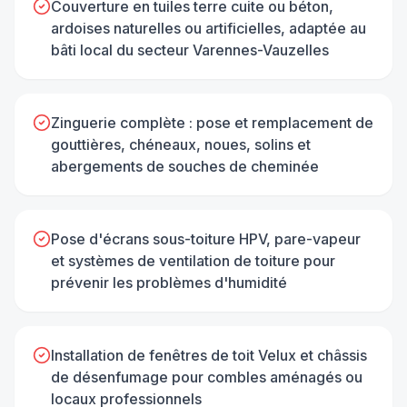
Couverture en tuiles terre cuite ou béton,
ardoises naturelles ou artificielles, adaptée au
bâti local du secteur Varennes-Vauzelles
Zinguerie complète : pose et remplacement de
gouttières, chéneaux, noues, solins et
abergements de souches de cheminée
Pose d'écrans sous-toiture HPV, pare-vapeur
et systèmes de ventilation de toiture pour
prévenir les problèmes d'humidité
Installation de fenêtres de toit Velux et châssis
de désenfumage pour combles aménagés ou
locaux professionnels