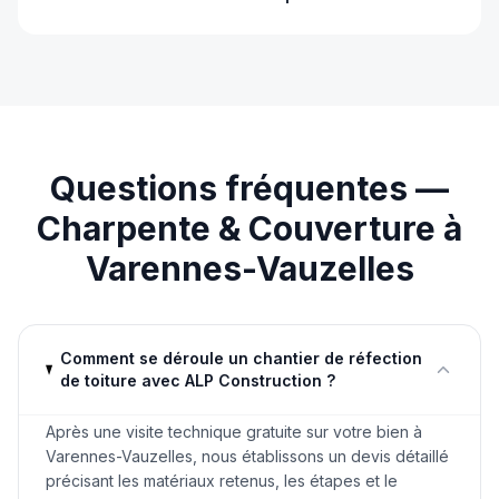
Questions fréquentes —
Charpente & Couverture
à
Varennes-Vauzelles
Comment se déroule un chantier de réfection
de toiture avec ALP Construction ?
Après une visite technique gratuite sur votre bien à
Varennes-Vauzelles, nous établissons un devis détaillé
précisant les matériaux retenus, les étapes et le