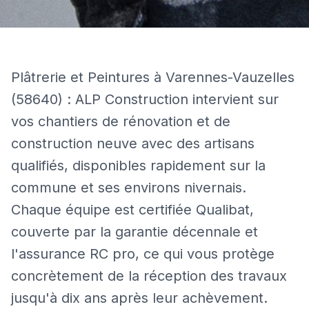
Plâtrerie et Peintures à Varennes-Vauzelles
(58640) : ALP Construction intervient sur
vos chantiers de rénovation et de
construction neuve avec des artisans
qualifiés, disponibles rapidement sur la
commune et ses environs nivernais.
Chaque équipe est certifiée Qualibat,
couverte par la garantie décennale et
l'assurance RC pro, ce qui vous protège
concrètement de la réception des travaux
jusqu'à dix ans après leur achèvement.