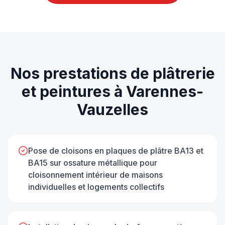
Nos prestations de
plâtrerie
et peintures
à
Varennes-
Vauzelles
Pose de cloisons en plaques de plâtre BA13 et
BA15 sur ossature métallique pour
cloisonnement intérieur de maisons
individuelles et logements collectifs