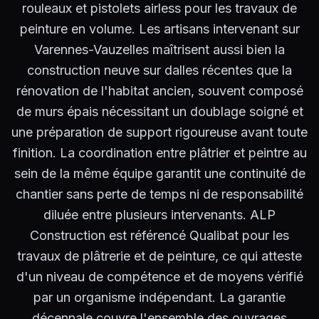
rouleaux et pistolets airless pour les travaux de
peinture en volume. Les artisans intervenant sur
Varennes-Vauzelles maîtrisent aussi bien la
construction neuve sur dalles récentes que la
rénovation de l'habitat ancien, souvent composé
de murs épais nécessitant un doublage soigné et
une préparation de support rigoureuse avant toute
finition. La coordination entre plâtrier et peintre au
sein de la même équipe garantit une continuité de
chantier sans perte de temps ni de responsabilité
diluée entre plusieurs intervenants. ALP
Construction est référencé Qualibat pour les
travaux de plâtrerie et de peinture, ce qui atteste
d'un niveau de compétence et de moyens vérifié
par un organisme indépendant. La garantie
décennale couvre l'ensemble des ouvrages