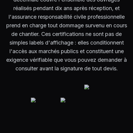
réalisés pendant dix ans après réception, et
l'assurance responsabilité civile professionnelle
prend en charge tout dommage survenu en cours
de chantier. Ces certifications ne sont pas de
simples labels d'affichage : elles conditionnent
l'accès aux marchés publics et constituent une
exigence vérifiable que vous pouvez demander à
consulter avant la signature de tout devis.