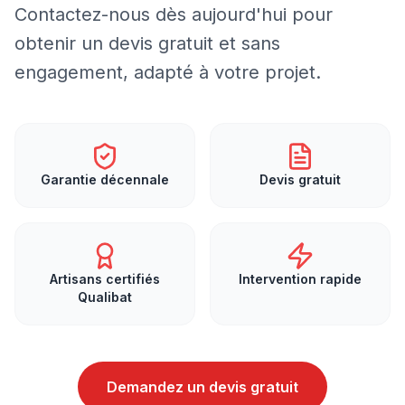
Contactez-nous dès aujourd'hui pour
obtenir un devis gratuit et sans
engagement, adapté à votre projet.
Garantie décennale
Devis gratuit
Artisans certifiés
Intervention rapide
Qualibat
Demandez un devis gratuit