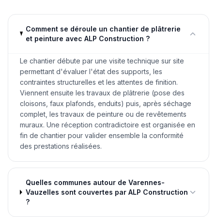
Comment se déroule un chantier de plâtrerie
et peinture avec ALP Construction ?
Le chantier débute par une visite technique sur site
permettant d'évaluer l'état des supports, les
contraintes structurelles et les attentes de finition.
Viennent ensuite les travaux de plâtrerie (pose des
cloisons, faux plafonds, enduits) puis, après séchage
complet, les travaux de peinture ou de revêtements
muraux. Une réception contradictoire est organisée en
fin de chantier pour valider ensemble la conformité
des prestations réalisées.
Quelles communes autour de Varennes-
Vauzelles sont couvertes par ALP Construction
?