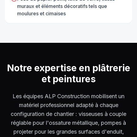
muraux et éléments décoratifs tels que
moulures et cimaises
Notre expertise en
plâtrerie
et peintures
Les équipes ALP Construction mobilisent un
matériel professionnel adapté à chaque
configuration de chantier : visseuses à couple
réglable pour l'ossature métallique, pompes à
projeter pour les grandes surfaces d'enduit,