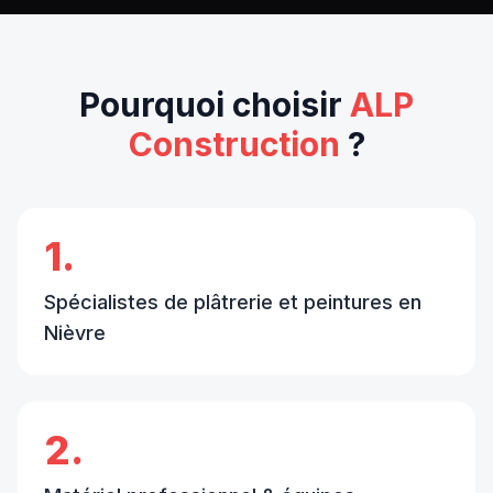
Pourquoi choisir
ALP
Construction
?
1.
Spécialistes de plâtrerie et peintures en
Nièvre
2.