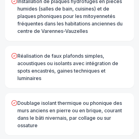
Installation de plaques hydrofuges en pièces
humides (salles de bain, cuisines) et de
plaques phoniques pour les mitoyennetés
fréquentes dans les habitations anciennes du
centre de Varennes-Vauzelles
Réalisation de faux plafonds simples,
acoustiques ou isolants avec intégration de
spots encastrés, gaines techniques et
luminaires
Doublage isolant thermique ou phonique des
murs anciens en pierre ou en brique, courant
dans le bâti nivernais, par collage ou sur
ossature