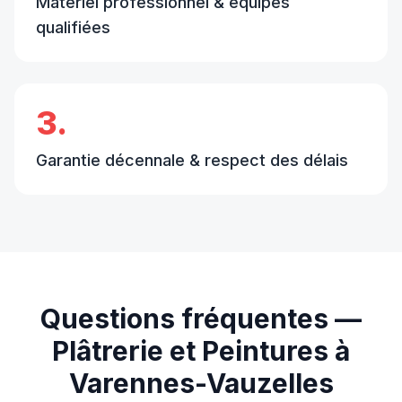
Matériel professionnel & équipes
qualifiées
3.
Garantie décennale & respect des délais
Questions fréquentes —
Plâtrerie et Peintures
à
Varennes-Vauzelles