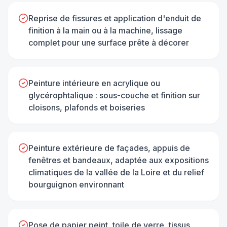
Reprise de fissures et application d'enduit de
finition à la main ou à la machine, lissage
complet pour une surface prête à décorer
Peinture intérieure en acrylique ou
glycérophtalique : sous-couche et finition sur
cloisons, plafonds et boiseries
Peinture extérieure de façades, appuis de
fenêtres et bandeaux, adaptée aux expositions
climatiques de la vallée de la Loire et du relief
bourguignon environnant
Pose de papier peint, toile de verre, tissus